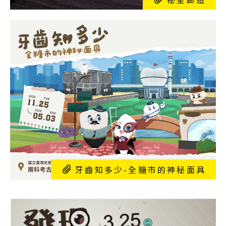
牙齒知多少-全糖市的神秘面具