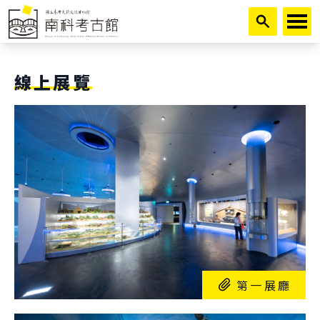
跳到主要內容
線上展覽
第一展廳