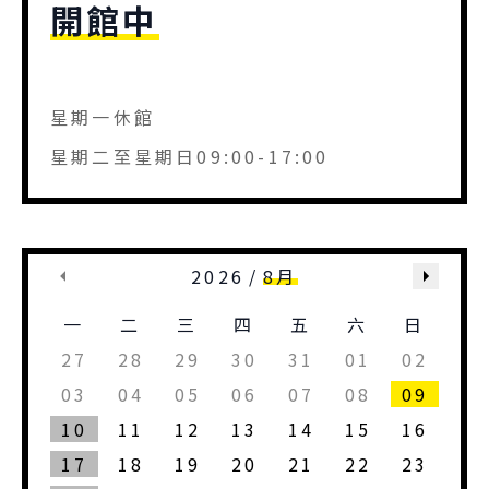
開館中
星期一休館
星期二至星期日09:00-17:00
2026
/
8月
一
二
三
四
五
六
日
27
28
29
30
31
01
02
03
04
05
06
07
08
09
10
11
12
13
14
15
16
17
18
19
20
21
22
23