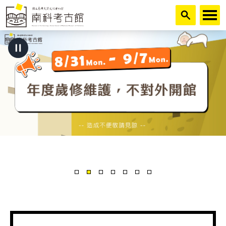
跳到主要內容