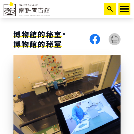
跳到主要內容
博物館的秘室
博物館的秘室