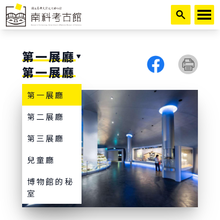
跳到主要內容
第一展廳
第一展廳
第一展廳
第二展廳
第三展廳
兒童廳
博物館的秘
室