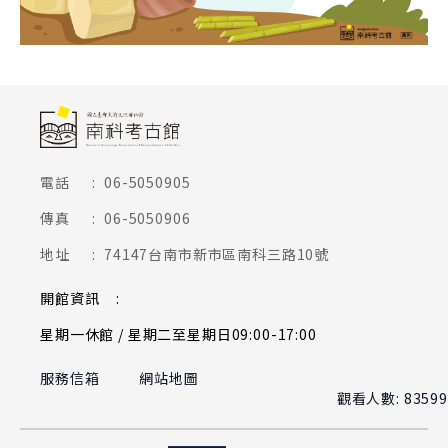
頁尾網站資訊
電話
:
06-5050905
傳真
:
06-5050906
地址
:
74147台南市新市區南科三路10號
開館資訊
:
星期一休館 / 星期二至星期日09:00-17:00
服務信箱
網站地圖
觀看人數: 83599