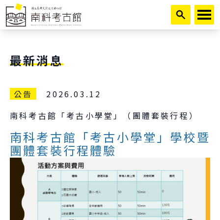
跳到主要內容
最新消息
公告
2026.03.12
南科考古館「考古小學堂」（團體套裝行程）
南科考古館「考古小學堂」學校暨
團體套裝行程體驗